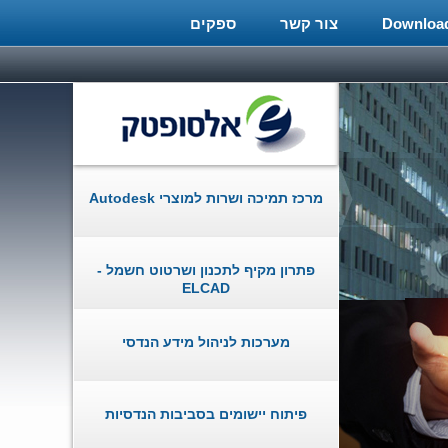
צור קשר
ספקים
מרכז תמיכה ושרות למוצרי Autodesk
פתרון מקיף לתכנון ושרטוט חשמל -
ELCAD
מערכות לניהול מידע הנדסי
פיתוח יישומים בסביבות הנדסיות